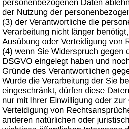
personenbezogenen Daten ablehne
der Nutzung der personenbezogen
(3) der Verantwortliche die pers
Verarbeitung nicht länger benötig
Ausübung oder Verteidigung von 
(4) wenn Sie Widerspruch gegen d
DSGVO eingelegt haben und noch ni
Gründe des Verantwortlichen geg
Wurde die Verarbeitung der Sie 
eingeschränkt, dürfen diese Date
nur mit Ihrer Einwilligung oder 
Verteidigung von Rechtsansprüch
anderen natürlichen oder juristis