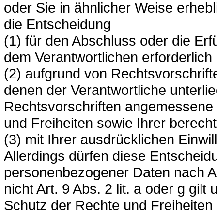
oder Sie in ähnlicher Weise erhebli
die Entscheidung
(1) für den Abschluss oder die Er
dem Verantwortlichen erforderlich i
(2) aufgrund von Rechtsvorschrift
denen der Verantwortliche unterlieg
Rechtsvorschriften angemessene
und Freiheiten sowie Ihrer berecht
(3) mit Ihrer ausdrücklichen Einwill
Allerdings dürfen diese Entscheid
personenbezogener Daten nach Ar
nicht Art. 9 Abs. 2 lit. a oder g
Schutz der Rechte und Freiheiten 