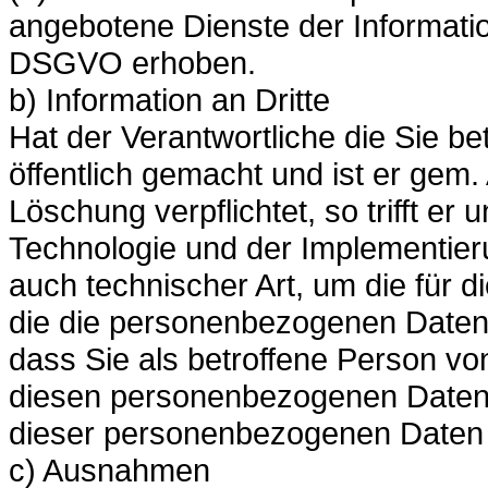
angebotene Dienste der Informatio
DSGVO erhoben.
b) Information an Dritte
Hat der Verantwortliche die Sie 
öffentlich gemacht und ist er gem
Löschung verpflichtet, so trifft er
Technologie und der Implementi
auch technischer Art, um die für d
die die personenbezogenen Daten 
dass Sie als betroffene Person vo
diesen personenbezogenen Daten 
dieser personenbezogenen Daten 
c) Ausnahmen