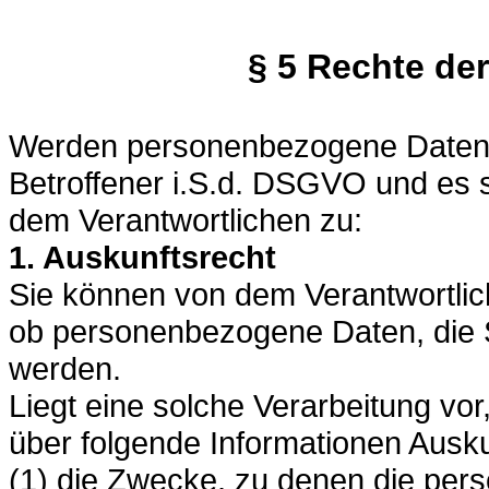
§ 5 Rechte de
Werden personenbezogene Daten v
Betroffener i.S.d. DSGVO und es 
dem Verantwortlichen zu:
1. Auskunftsrecht
Sie können von dem Verantwortlic
ob personenbezogene Daten, die Si
werden.
Liegt eine solche Verarbeitung vo
über folgende Informationen Ausku
(1) die Zwecke, zu denen die per