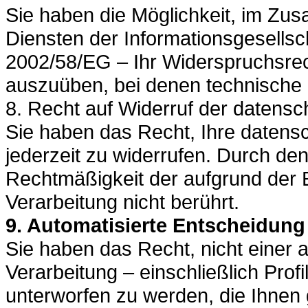
Sie haben die Möglichkeit, im Z
Diensten der Informationsgesellsch
2002/58/EG – Ihr Widerspruchsrech
auszuüben, bei denen technische 
8. Recht auf Widerruf der datensc
Sie haben das Recht, Ihre datensc
jederzeit zu widerrufen. Durch den
Rechtmäßigkeit der aufgrund der E
Verarbeitung nicht berührt.
9. Automatisierte Entscheidung i
Sie haben das Recht, nicht einer a
Verarbeitung – einschließlich Pro
unterworfen zu werden, die Ihnen 