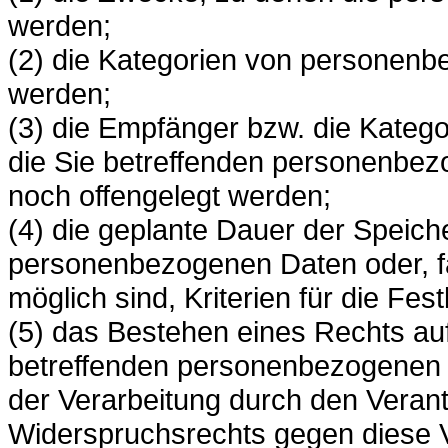
werden;
(2) die Kategorien von personenb
werden;
(3) die Empfänger bzw. die Kate
die Sie betreffenden personenbez
noch offengelegt werden;
(4) die geplante Dauer der Speich
personenbezogenen Daten oder, fa
möglich sind, Kriterien für die Fe
(5) das Bestehen eines Rechts au
betreffenden personenbezogenen 
der Verarbeitung durch den Verant
Widerspruchsrechts gegen diese V