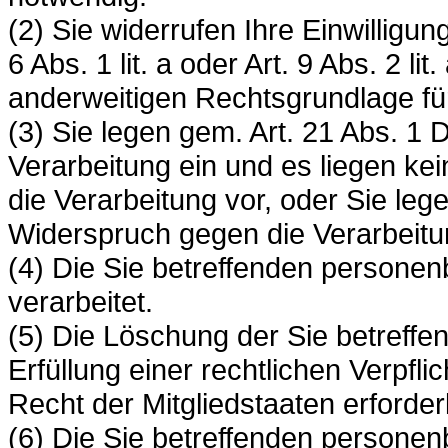
(2) Sie widerrufen Ihre Einwilligun
6 Abs. 1 lit. a oder Art. 9 Abs. 2 l
anderweitigen Rechtsgrundlage für
(3) Sie legen gem. Art. 21 Abs. 
Verarbeitung ein und es liegen ke
die Verarbeitung vor, oder Sie le
Widerspruch gegen die Verarbeitu
(4) Die Sie betreffenden person
verarbeitet.
(5) Die Löschung der Sie betreff
Erfüllung einer rechtlichen Verpf
Recht der Mitgliedstaaten erforderl
(6) Die Sie betreffenden persone