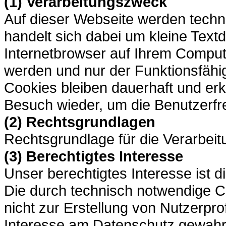
(1) Verarbeitungszweck
Auf dieser Webseite werden techn
handelt sich dabei um kleine Textd
Internetbrowser auf Ihrem Comput
werden und nur der Funktionsfähi
Cookies bleiben dauerhaft und er
Besuch wieder, um die Benutzerfr
(2) Rechtsgrundlagen
Rechtsgrundlage für die Verarbeit
(3) Berechtigtes Interesse
Unser berechtigtes Interesse ist d
Die durch technisch notwendige 
nicht zur Erstellung von Nutzerpro
Interesse am Datenschutz gewahr