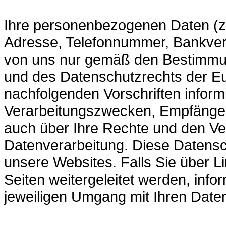
Ihre personenbezogenen Daten (z.
Adresse, Telefonnummer, Bankver
von uns nur gemäß den Bestimmu
und des Datenschutzrechts der Eu
nachfolgenden Vorschriften infor
Verarbeitungszwecken, Empfänger
auch über Ihre Rechte und den Ver
Datenverarbeitung. Diese Datensch
unsere Websites. Falls Sie über L
Seiten weitergeleitet werden, infor
jeweiligen Umgang mit Ihren Date