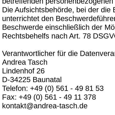
betreffenden personenbezogenen
Die Aufsichtsbehörde, bei der die
unterrichtet den Beschwerdeführe
Beschwerde einschließlich der Mög
Rechtsbehelfs nach Art. 78 DSGV
Verantwortlicher für die Datenvera
Andrea Tasch
Lindenhof 26
D-34225 Baunatal
Telefon: +49 (0) 561 - 49 81 53
Fax: +49 (0) 561 - 49 11 378
kontakt@andrea-tasch.de