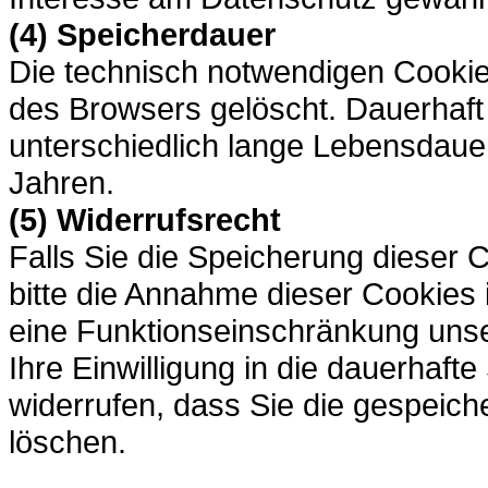
(4) Speicherdauer
Die technisch notwendigen Cookie
des Browsers gelöscht. Dauerhaft
unterschiedlich lange Lebensdaue
Jahren.
(5) Widerrufsrecht
Falls Sie die Speicherung dieser 
bitte die Annahme dieser Cookies 
eine Funktionseinschränkung unse
Ihre Einwilligung in die dauerhaf
widerrufen, dass Sie die gespeich
löschen.