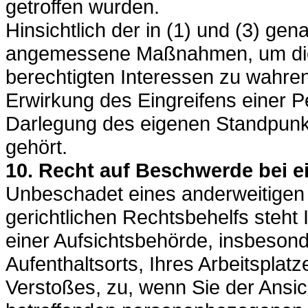
getroffen wurden.
Hinsichtlich der in (1) und (3) gena
angemessene Maßnahmen, um die 
berechtigten Interessen zu wahre
Erwirkung des Eingreifens einer P
Darlegung des eigenen Standpunk
gehört.
10. Recht auf Beschwerde bei e
Unbeschadet eines anderweitigen 
gerichtlichen Rechtsbehelfs steht
einer Aufsichtsbehörde, insbesond
Aufenthaltsorts, Ihres Arbeitspla
Verstoßes, zu, wenn Sie der Ansich