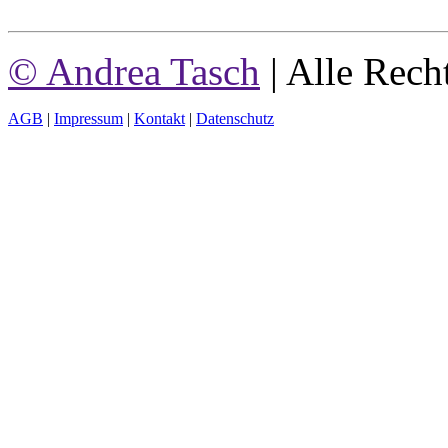
© Andrea Tasch
| Alle Rech
AGB
|
Impressum
|
Kontakt
|
Datenschutz