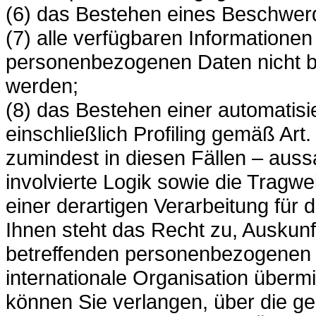
(6) das Bestehen eines Beschwerd
(7) alle verfügbaren Informationen
personenbezogenen Daten nicht b
werden;
(8) das Bestehen einer automatis
einschließlich Profiling gemäß Ar
zumindest in diesen Fällen – auss
involvierte Logik sowie die Tragw
einer derartigen Verarbeitung für 
Ihnen steht das Recht zu, Auskunf
betreffenden personenbezogenen Da
internationale Organisation über
können Sie verlangen, über die g