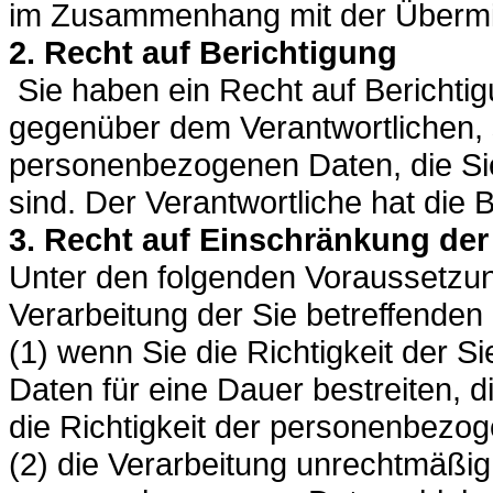
im Zusammenhang mit der Übermitt
2. Recht auf Berichtigung
Sie haben ein Recht auf Berichtig
gegenüber dem Verantwortlichen, s
personenbezogenen Daten, die Sie 
sind. Der Verantwortliche hat die
3. Recht auf Einschränkung der
Unter den folgenden Voraussetzu
Verarbeitung der Sie betreffende
(1) wenn Sie die Richtigkeit der 
Daten für eine Dauer bestreiten, d
die Richtigkeit der personenbezo
(2) die Verarbeitung unrechtmäßig