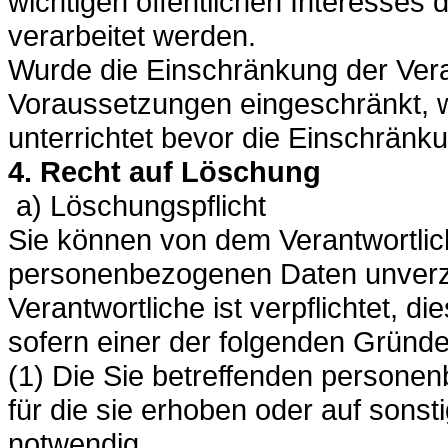
wichtigen öffentlichen Interesses 
verarbeitet werden.
Wurde die Einschränkung der Ver
Voraussetzungen eingeschränkt, 
unterrichtet bevor die Einschränk
4. Recht auf Löschung
a) Löschungspflicht
Sie können von dem Verantwortlic
personenbezogenen Daten unverzü
Verantwortliche ist verpflichtet, d
sofern einer der folgenden Gründe z
(1) Die Sie betreffenden persone
für die sie erhoben oder auf sonst
notwendig.