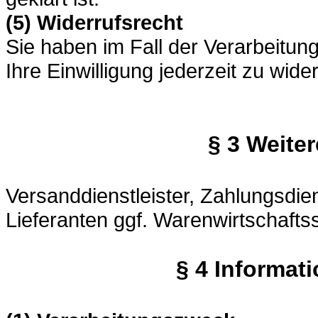
(5) Widerrufsrecht
Sie haben im Fall der Verarbeitung
Ihre Einwilligung jederzeit zu wide
§ 3 Weite
Versanddienstleister, Zahlungsdiens
Lieferanten ggf. Warenwirtschafts
§ 4 Informat