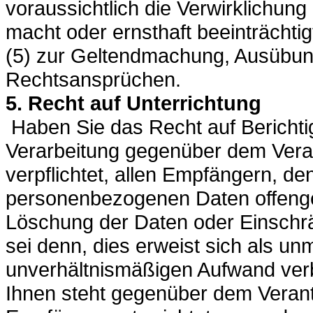
voraussichtlich die Verwirklichung
macht oder ernsthaft beeinträchtig
(5) zur Geltendmachung, Ausübun
Rechtsansprüchen.
5. Recht auf Unterrichtung
Haben Sie das Recht auf Bericht
Verarbeitung gegenüber dem Veran
verpflichtet, allen Empfängern, de
personenbezogenen Daten offengel
Löschung der Daten oder Einschrä
sei denn, dies erweist sich als un
unverhältnismäßigen Aufwand ver
Ihnen steht gegenüber dem Verant