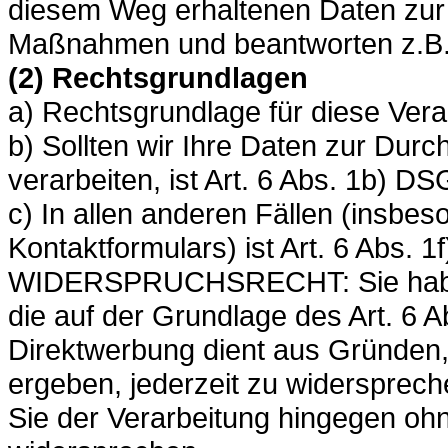
diesem Weg erhaltenen Daten zur 
Maßnahmen und beantworten z.B. 
(2) Rechtsgrundlagen
a) Rechtsgrundlage für diese Ver
b) Sollten wir Ihre Daten zur Du
verarbeiten, ist Art. 6 Abs. 1b) 
c) In allen anderen Fällen (insbe
Kontaktformulars) ist Art. 6 Abs.
WIDERSPRUCHSRECHT: Sie haben 
die auf der Grundlage des Art. 6 A
Direktwerbung dient aus Gründen, 
ergeben, jederzeit zu widersprech
Sie der Verarbeitung hingegen oh