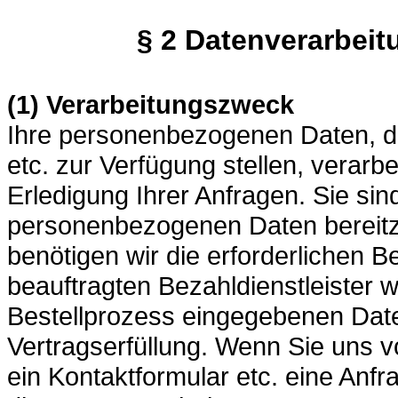
§ 2 Datenverarbeit
(1) Verarbeitungszweck
Ihre personenbezogenen Daten, di
etc. zur Verfügung stellen, verarb
Erledigung Ihrer Anfragen. Sie sind
personenbezogenen Daten bereitzu
benötigen wir die erforderlichen 
beauftragten Bezahldienstleister w
Bestellprozess eingegebenen Date
Vertragserfüllung. Wenn Sie uns v
ein Kontaktformular etc. eine Anfra