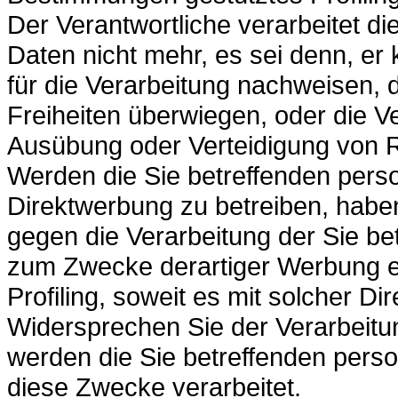
Der Verantwortliche verarbeitet d
Daten nicht mehr, es sei denn, e
für die Verarbeitung nachweisen, 
Freiheiten überwiegen, oder die V
Ausübung oder Verteidigung von 
Werden die Sie betreffenden per
Direktwerbung zu betreiben, habe
gegen die Verarbeitung der Sie 
zum Zwecke derartiger Werbung ein
Profiling, soweit es mit solcher D
Widersprechen Sie der Verarbeitu
werden die Sie betreffenden pers
diese Zwecke verarbeitet.