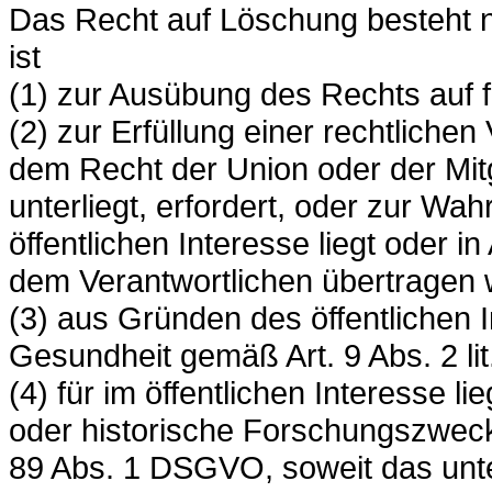
Das Recht auf Löschung besteht ni
ist
(1) zur Ausübung des Rechts auf 
(2) zur Erfüllung einer rechtlichen
dem Recht der Union oder der Mitg
unterliegt, erfordert, oder zur Wa
öffentlichen Interesse liegt oder i
dem Verantwortlichen übertragen 
(3) aus Gründen des öffentlichen I
Gesundheit gemäß Art. 9 Abs. 2 lit
(4) für im öffentlichen Interesse 
oder historische Forschungszwecke
89 Abs. 1 DSGVO, soweit das unte