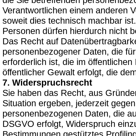
Verantwortlichen einem anderen Ve
soweit dies technisch machbar ist
Personen dürfen hierdurch nicht b
Das Recht auf Datenübertragbarkeit
personenbezogener Daten, die fü
erforderlich ist, die im öffentliche
öffentlicher Gewalt erfolgt, die d
7. Widerspruchsrecht
Sie haben das Recht, aus Gründen
Situation ergeben, jederzeit gegen
personenbezogenen Daten, die aufgr
DSGVO erfolgt, Widerspruch einzule
Bestimmungen gestütztes Profiling